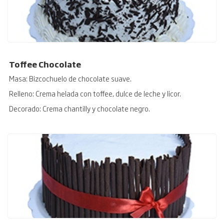
Toffee Chocolate
Masa: Bizcochuelo de chocolate suave.
Relleno: Crema helada con toffee, dulce de leche y licor.
Decorado: Crema chantilly y chocolate negro.