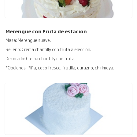
Merengue con Fruta de estación
Masa: Merengue suave.
Relleno: Crema chantilly con fruta a elección.
Decorado: Crema chantilly con fruta.
*Opciones: Piña, coco fresco, frutilla, durazno, chirimoya.