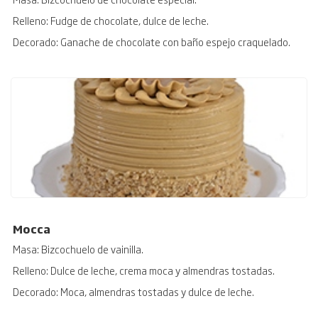
Relleno: Fudge de chocolate, dulce de leche.
Decorado: Ganache de chocolate con baño espejo craquelado.
Mocca
Masa: Bizcochuelo de vainilla.
Relleno: Dulce de leche, crema moca y almendras tostadas.
Decorado: Moca, almendras tostadas y dulce de leche.