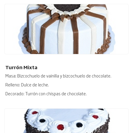
Turrón Mixta
Masa: Bizcochuelo de vainilla y bizcochuelo de chocolate.
Relleno: Dulce de leche.
Decorado: Turrón con chispas de chocolate.