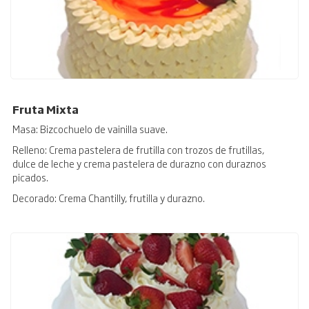
Fruta Mixta
Masa: Bizcochuelo de vainilla suave.
Relleno: Crema pastelera de frutilla con trozos de frutillas,
dulce de leche y crema pastelera de durazno con duraznos
picados.
Decorado: Crema Chantilly, frutilla y durazno.