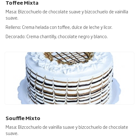
Toffee Mixta
Masa: Bizcochuelo de chocolate suave y bizcochuelo de vainilla
suave.
Relleno: Crema helada con toffee, dulce de leche y licor.
Decorado: Crema chantilly, chocolate negro y blanco.
Souffle Mixto
Masa: Bizcochuelo de vainilla suave y bizcochuelo de chocolate
suave.