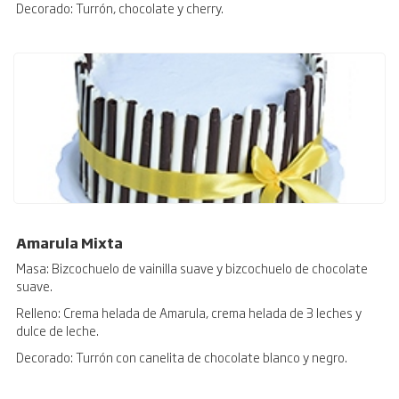
Decorado: Turrón, chocolate y cherry.
Amarula Mixta
Masa: Bizcochuelo de vainilla suave y bizcochuelo de chocolate
suave.
Relleno: Crema helada de Amarula, crema helada de 3 leches y
dulce de leche.
Decorado: Turrón con canelita de chocolate blanco y negro.