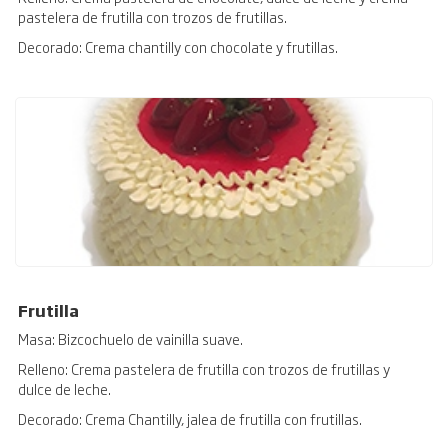
pastelera de frutilla con trozos de frutillas.
Decorado: Crema chantilly con chocolate y frutillas.
Frutilla
Masa: Bizcochuelo de vainilla suave.
Relleno: Crema pastelera de frutilla con trozos de frutillas y
dulce de leche.
Decorado: Crema Chantilly, jalea de frutilla con frutillas.