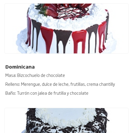
Dominicana
Masa: Bizcochuelo de chocolate
Relleno: Merengue, dulce de leche, frutillas, crema chantilly
Baño: Turrón con jalea de frutilla y chocolate