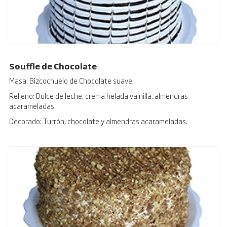
Souffle de Chocolate
Masa: Bizcochuelo de Chocolate suave.
Relleno: Dulce de leche, crema helada vainilla, almendras
acarameladas.
Decorado: Turrón, chocolate y almendras acarameladas.