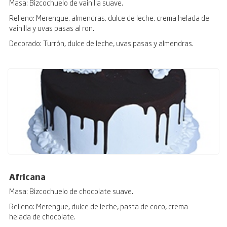
Masa: Bizcochuelo de vainilla suave.
Relleno: Merengue, almendras, dulce de leche, crema helada de
vainilla y uvas pasas al ron.
Decorado: Turrón, dulce de leche, uvas pasas y almendras.
Africana
Masa: Bizcochuelo de chocolate suave.
Relleno: Merengue, dulce de leche, pasta de coco, crema
helada de chocolate.