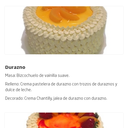
Durazno
Masa: Bizcochuelo de vainilla suave.
Relleno: Crema pastelera de durazno con trozos de duraznos y
dulce de leche.
Decorado: Crema Chantilly, jalea de durazno con durazno.