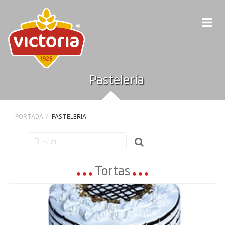
Pastelería
PORTADA
PASTELERIA
Tortas