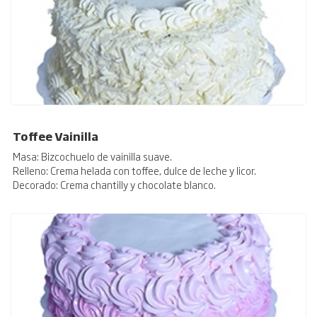
Toffee Vainilla
Masa: Bizcochuelo de vainilla suave.
Relleno: Crema helada con toffee, dulce de leche y licor.
Decorado: Crema chantilly y chocolate blanco.