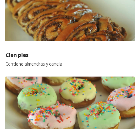
Cien pies
Contiene almendras y canela