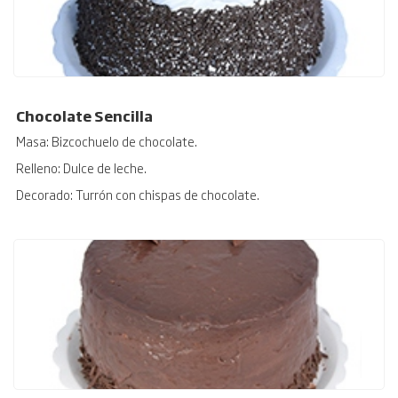
Chocolate Sencilla
Masa: Bizcochuelo de chocolate.
Relleno: Dulce de leche.
Decorado: Turrón con chispas de chocolate.