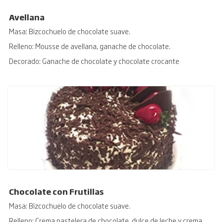
Avellana
Masa: Bizcochuelo de chocolate suave.
Relleno: Mousse de avellana, ganache de chocolate.
Decorado: Ganache de chocolate y chocolate crocante
Chocolate con Frutillas
Masa: Bizcochuelo de chocolate suave.
Relleno: Crema pastelera de chocolate, dulce de leche y crema