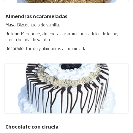
Almendras Acarameladas
Masa:
Bizcochuelo de vainilla.
Relleno:
Merengue, almendras acarameladas, dulce de leche,
crema helada de vainilla.
Decorado:
Turrón y almendras acarameladas.
Chocolate con ciruela