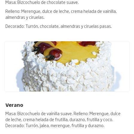
Masa: Bizcochuelo de chocolate suave.
Relleno: Merengue, dulce de leche, crema helada de vainilla,
almendras y ciruelas.
Decorado: Turrón, chocolate, almendras y ciruelas pasas.
Verano
Masa: Bizcochuelo de vainilla suave. Relleno: Merengue, dulce
de leche, crema helada de frutilla, durazno, frutilla y coco.
Decorado: Turrón, jalea, merengue, frutilla y durazno.