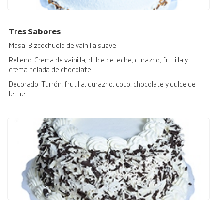
Tres Sabores
Masa: Bizcochuelo de vainilla suave.
Relleno: Crema de vainilla, dulce de leche, durazno, frutilla y
crema helada de chocolate.
Decorado: Turrón, frutilla, durazno, coco, chocolate y dulce de
leche.