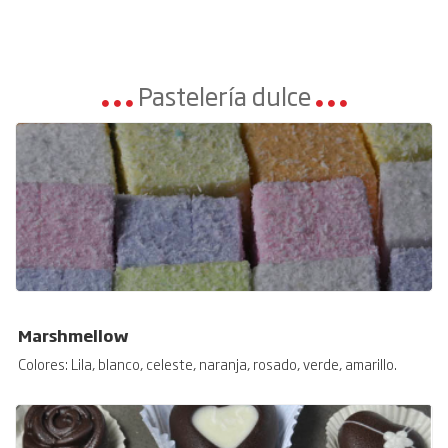
Pastelería dulce
Marshmellow
Colores: Lila, blanco, celeste, naranja, rosado, verde, amarillo.