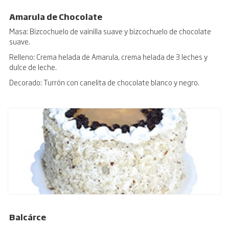
Amarula de Chocolate
Masa: Bizcochuelo de vainilla suave y bizcochuelo de chocolate
suave.
Relleno: Crema helada de Amarula, crema helada de 3 leches y
dulce de leche.
Decorado: Turrón con canelita de chocolate blanco y negro.
Balcárce