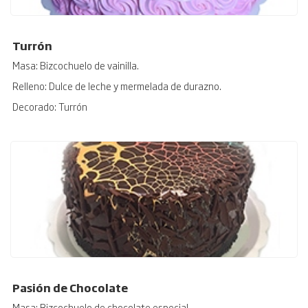
Turrón
Masa: Bizcochuelo de vainilla.
Relleno: Dulce de leche y mermelada de durazno.
Decorado: Turrón
Pasión de Chocolate
Masa: Bizcochuelo de chocolate especial.