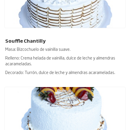
Souffle Chantilly
Masa: Bizcochuelo de vainilla suave.
Relleno: Crema helada de vainilla, dulce de leche y almendras
acarameladas.
Decorado: Turrón, dulce de leche y almendras acarameladas.