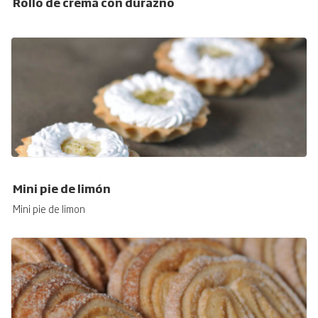
Rollo de crema con durazno
Mini pie de limón
Mini pie de limon