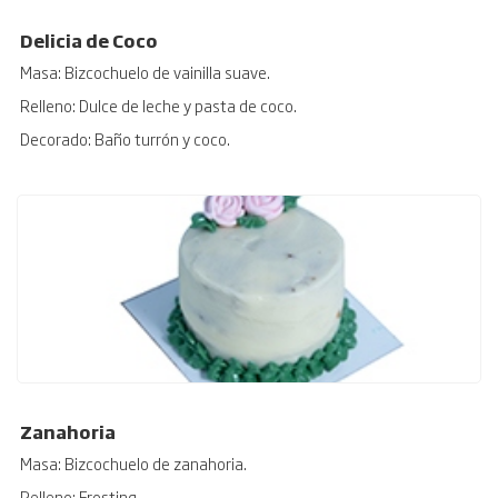
Delicia de Coco
Masa: Bizcochuelo de vainilla suave.
Relleno: Dulce de leche y pasta de coco.
Decorado: Baño turrón y coco.
Zanahoria
Masa: Bizcochuelo de zanahoria.
Relleno: Frosting.