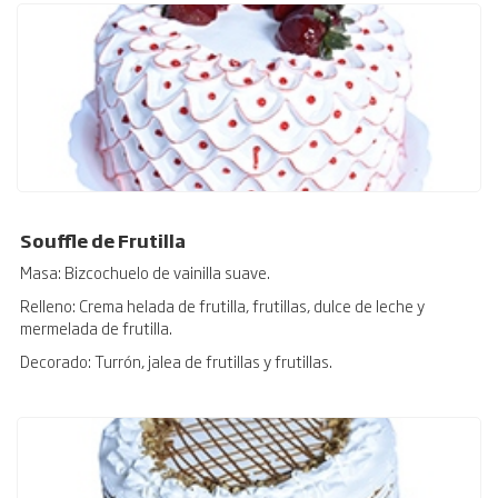
Souffle de Frutilla
Masa: Bizcochuelo de vainilla suave.
Relleno: Crema helada de frutilla, frutillas, dulce de leche y
mermelada de frutilla.
Decorado: Turrón, jalea de frutillas y frutillas.