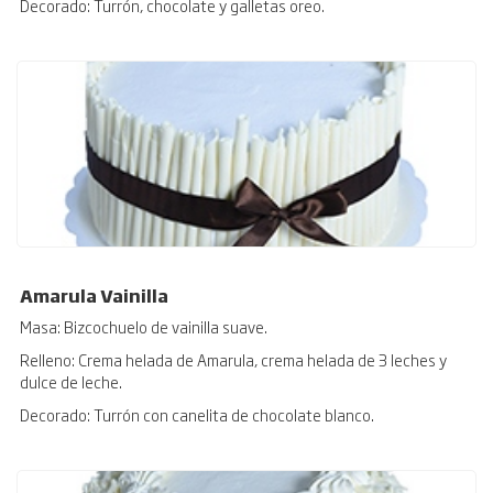
Decorado: Turrón, chocolate y galletas oreo.
Amarula Vainilla
Masa: Bizcochuelo de vainilla suave.
Relleno: Crema helada de Amarula, crema helada de 3 leches y
dulce de leche.
Decorado: Turrón con canelita de chocolate blanco.