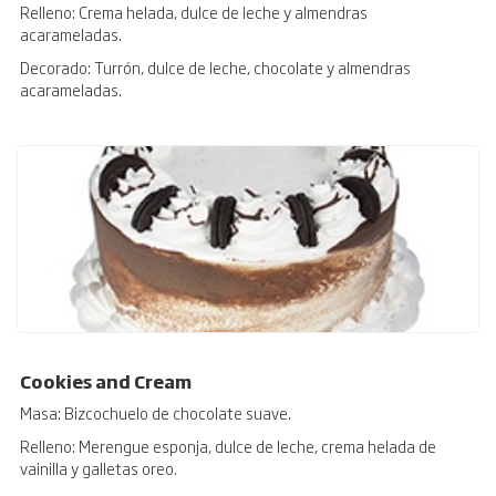
Relleno: Crema helada, dulce de leche y almendras
acarameladas.
Decorado: Turrón, dulce de leche, chocolate y almendras
acarameladas.
Cookies and Cream
Masa: Bizcochuelo de chocolate suave.
Relleno: Merengue esponja, dulce de leche, crema helada de
vainilla y galletas oreo.