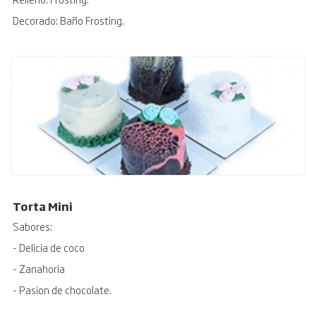
Decorado: Baño Frosting.
Torta Mini
Sabores:
- Delicia de coco
- Zanahoria
- Pasion de chocolate.